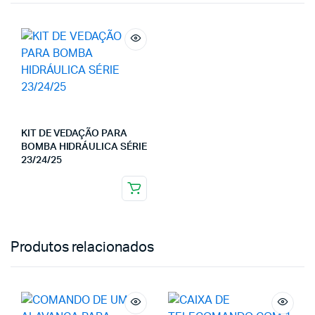
KIT DE VEDAÇÃO PARA
BOMBA HIDRÁULICA SÉRIE
23/24/25
Produtos relacionados