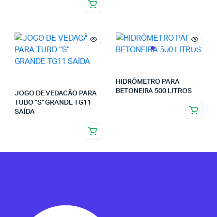
HIDRÔMETRO PARA
BETONEIRA 500 LITROS
JOGO DE VEDACÃO PARA
TUBO “S” GRANDE TG11
SAÍDA