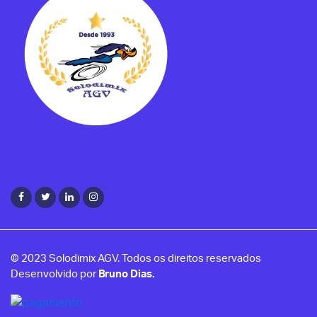
© 2023 Solodimix AGV. Todos os direitos reservados
Desenvolvido por
Bruno Dias.