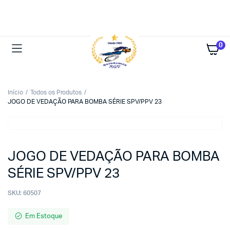
0
Início
Todos os Produtos
JOGO DE VEDAÇÃO PARA BOMBA SÉRIE SPV/PPV 23
JOGO DE VEDAÇÃO PARA BOMBA
SÉRIE SPV/PPV 23
SKU:
60507
Em Estoque