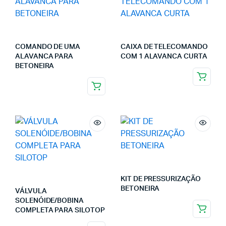
COMANDO DE UMA
CAIXA DE TELECOMANDO
ALAVANCA PARA
COM 1 ALAVANCA CURTA
BETONEIRA
KIT DE PRESSURIZAÇÃO
BETONEIRA
VÁLVULA
SOLENÓIDE/BOBINA
COMPLETA PARA SILOTOP