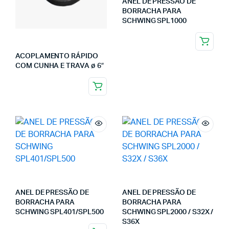
ANEL DE PRESSÃO DE
BORRACHA PARA
SCHWING SPL1000
ACOPLAMENTO RÁPIDO
COM CUNHA E TRAVA ø 6″
ANEL DE PRESSÃO DE
ANEL DE PRESSÃO DE
BORRACHA PARA
BORRACHA PARA
SCHWING SPL401/SPL500
SCHWING SPL2000 / S32X /
S36X