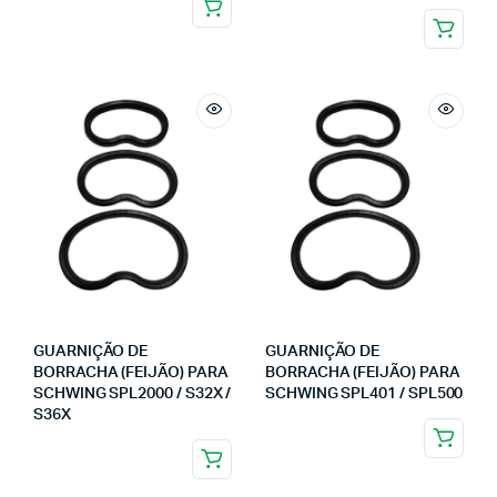
GUARNIÇÃO DE
GUARNIÇÃO DE
BORRACHA (FEIJÃO) PARA
BORRACHA (FEIJÃO) PARA
SCHWING SPL2000 / S32X /
SCHWING SPL401 / SPL500
S36X