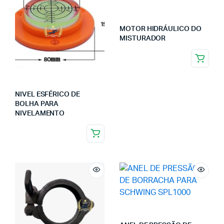
MOTOR HIDRÁULICO DO
MISTURADOR
NIVEL ESFÉRICO DE
BOLHA PARA
NIVELAMENTO