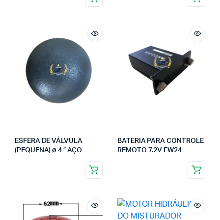
ESFERA DE VÁLVULA
BATERIA PARA CONTROLE
(PEQUENA) ø 4 ” AÇO
REMOTO 7.2V FW24