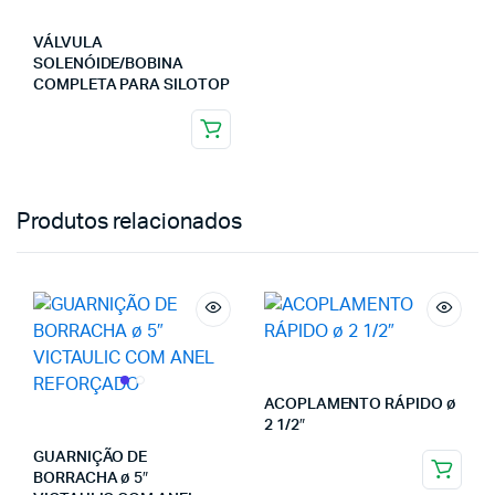
VÁLVULA
SOLENÓIDE/BOBINA
COMPLETA PARA SILOTOP
Produtos relacionados
ACOPLAMENTO RÁPIDO ø
2 1/2″
GUARNIÇÃO DE
BORRACHA ø 5″