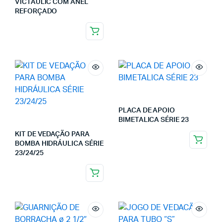
VICTAULIC COM ANEL
REFORÇADO
PLACA DE APOIO
BIMETALICA SÉRIE 23
KIT DE VEDAÇÃO PARA
BOMBA HIDRÁULICA SÉRIE
23/24/25