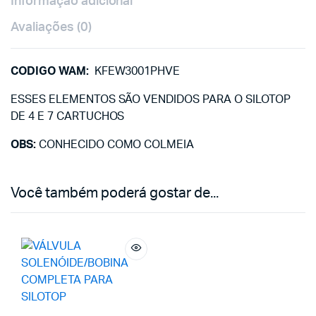
Informação adicional
Avaliações (0)
CODIGO WAM:
KFEW3001PHVE
ESSES ELEMENTOS SÃO VENDIDOS PARA O SILOTOP
DE 4 E 7 CARTUCHOS
OBS:
CONHECIDO COMO COLMEIA
Você também poderá gostar de...