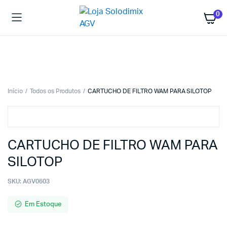
0
Início
Todos os Produtos
CARTUCHO DE FILTRO WAM PARA SILOTOP
CARTUCHO DE FILTRO WAM PARA
SILOTOP
SKU:
AGV0603
Em Estoque