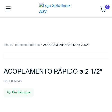
0
Início
Todos os Produtos
ACOPLAMENTO RÁPIDO ø 2 1/2″
ACOPLAMENTO RÁPIDO ø 2 1/2″
SKU:
307345
Em Estoque