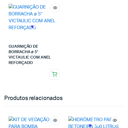
GUARNIÇÃO DE
BORRACHA ø 5″
VICTAULIC COM ANEL
REFORÇADO
Produtos relacionados