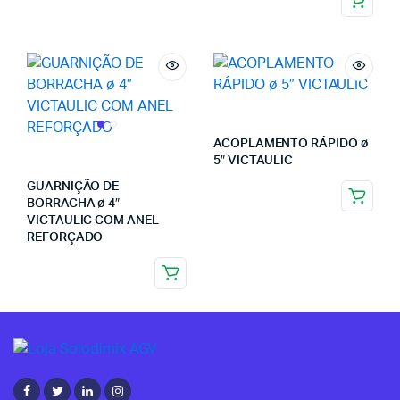
ACOPLAMENTO RÁPIDO ø
5″ VICTAULIC
GUARNIÇÃO DE
BORRACHA ø 4″
VICTAULIC COM ANEL
REFORÇADO