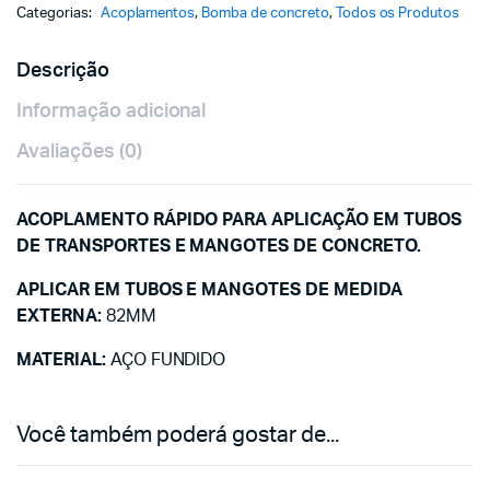
Categorias:
Acoplamentos
,
Bomba de concreto
,
Todos os Produtos
Descrição
Informação adicional
Avaliações (0)
ACOPLAMENTO RÁPIDO PARA APLICAÇÃO EM TUBOS
DE TRANSPORTES E MANGOTES DE CONCRETO.
APLICAR EM TUBOS E MANGOTES DE MEDIDA
EXTERNA:
82MM
MATERIAL:
AÇO FUNDIDO
Você também poderá gostar de...